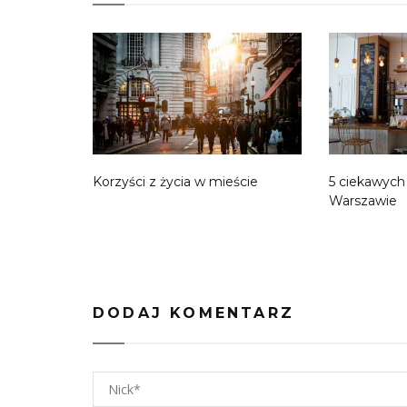
Korzyści z życia w mieście
5 ciekawych
Warszawie
DODAJ KOMENTARZ