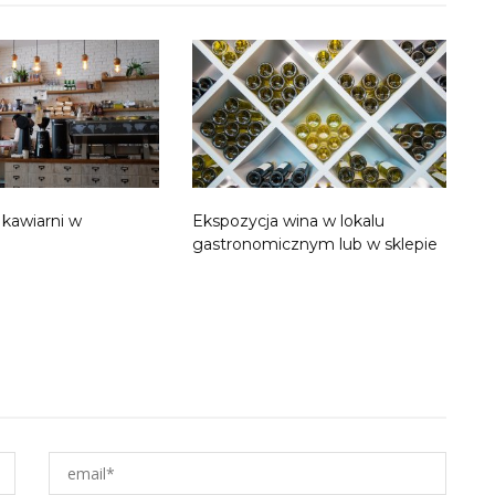
 kawiarni w
Ekspozycja wina w lokalu
gastronomicznym lub w sklepie